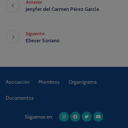
Anterior
Jenyfer del Carmen Pérez García
Siguiente
Elieser Soriano
Asociación
Miembros
Organigrama
Documentos
Síguenos en: