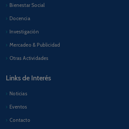
Bienestar Social
Docencia
Investigación
Mercadeo & Publicidad
Otras Actividades
Links de Interés
Noticias
Eventos
Contacto