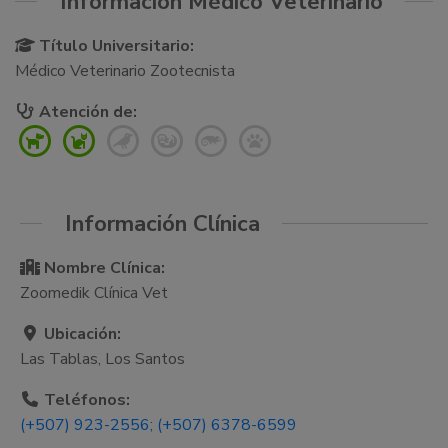
Información Médico Veterinario
Título Universitario:
Médico Veterinario Zootecnista
Atención de:
Información Clínica
Nombre Clínica:
Zoomedik Clínica Vet
Ubicación:
Las Tablas, Los Santos
Teléfonos:
(+507) 923-2556; (+507) 6378-6599