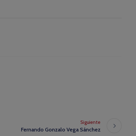
Siguiente
Fernando Gonzalo Vega Sánchez