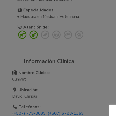
Especialidades:
• Maestría en Medicina Veterinaria.
Atención de:
Información Clínica
Nombre Clínica:
Clinivet
Ubicación:
David, Chiriquí
Teléfonos:
(+507) 779-0099; (+507) 6783-1369