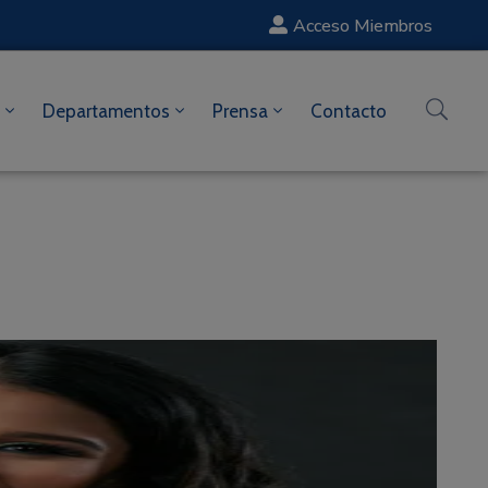
Acceso Miembros
Departamentos
Prensa
Contacto