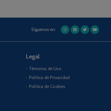
Síguenos en:
Legal
Términos de Uso
Política de Privacidad
Política de Cookies