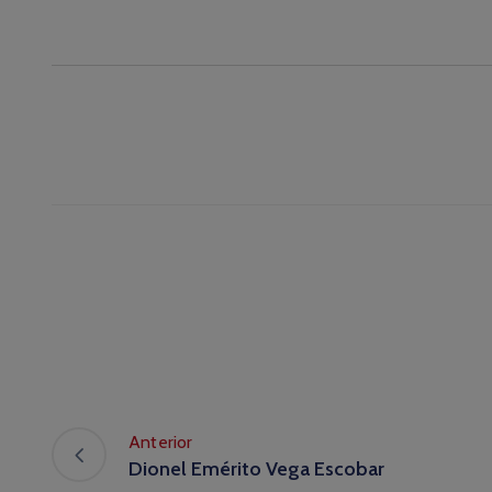
Anterior
Dionel Emérito Vega Escobar