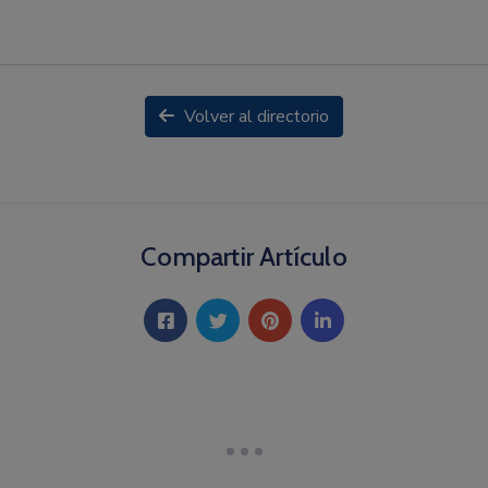
Volver al directorio
Compartir Artículo