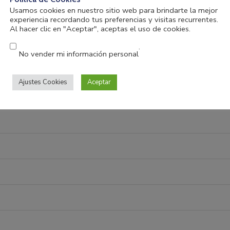
Usamos cookies en nuestro sitio web para brindarte la mejor
experiencia recordando tus preferencias y visitas recurrentes.
Al hacer clic en "Aceptar", aceptas el uso de cookies.
.
No vender mi información personal
Ajustes Cookies
Aceptar