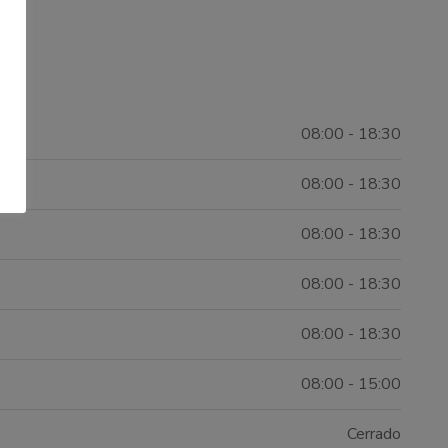
08:00 - 18:30
08:00 - 18:30
08:00 - 18:30
08:00 - 18:30
08:00 - 18:30
08:00 - 15:00
Cerrado