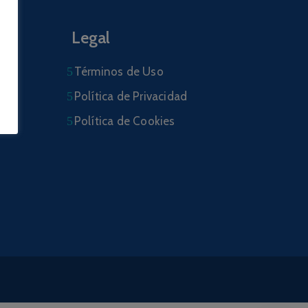
Legal
Términos de Uso
Política de Privacidad
Política de Cookies