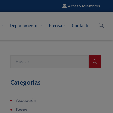
Acceso Miembros
Departamentos
Prensa
Contacto
Categorías
Asociación
Becas