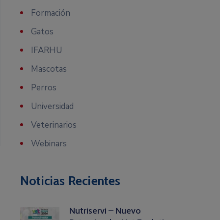
Formación
Gatos
IFARHU
Mascotas
Perros
Universidad
Veterinarios
Webinars
Noticias Recientes
Nutriservi – Nuevo