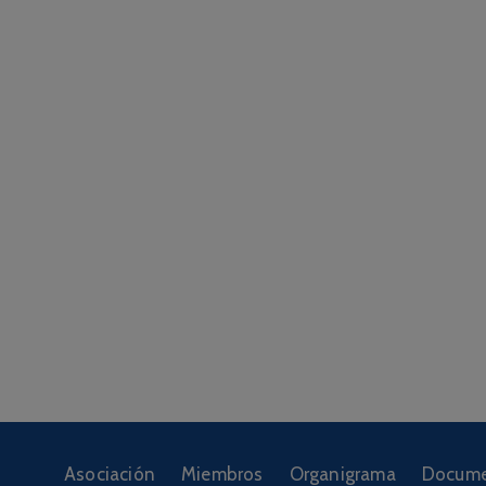
Asociación
Miembros
Organigrama
Docume