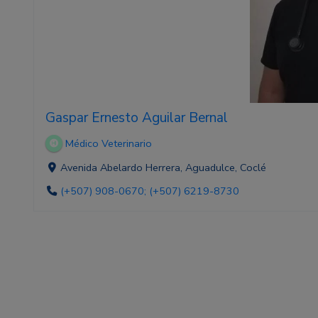
Gaspar Ernesto Aguilar Bernal
Médico Veterinario
Avenida Abelardo Herrera, Aguadulce, Coclé
(+507) 908-0670; (+507) 6219-8730