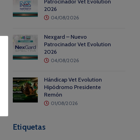
Patrocinador Vet Evolution
2026
04/08/2026
Nexgard – Nuevo
Patrocinador Vet Evolution
2026
04/08/2026
Hándicap Vet Evolution
Hipódromo Presidente
Remón
01/08/2026
Etiquetas