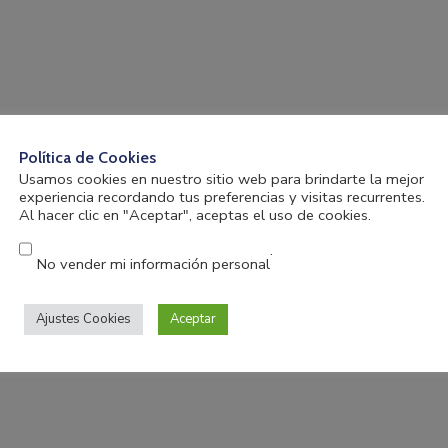
Política de Cookies
Usamos cookies en nuestro sitio web para brindarte la mejor
experiencia recordando tus preferencias y visitas recurrentes.
Al hacer clic en "Aceptar", aceptas el uso de cookies.
.
No vender mi información personal
Ajustes Cookies
Aceptar