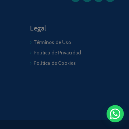
Legal
Términos de Uso
Política de Privacidad
Política de Cookies