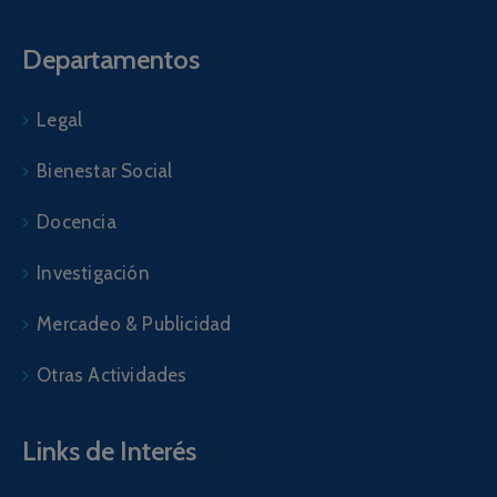
Departamentos
Legal
Bienestar Social
Docencia
Investigación
Mercadeo & Publicidad
Otras Actividades
Links de Interés