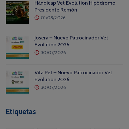
Hándicap Vet Evolution Hipódromo
Presidente Remón
01/08/2026
Josera – Nuevo Patrocinador Vet
Evolution 2026
30/07/2026
Vita Pet – Nuevo Patrocinador Vet
Evolution 2026
30/07/2026
Etiquetas