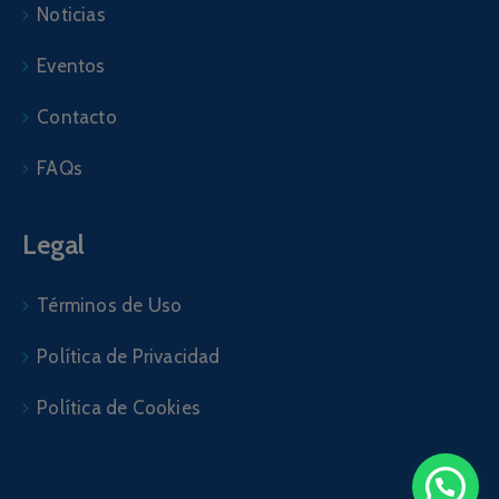
Noticias
Eventos
Contacto
FAQs
Legal
Términos de Uso
Política de Privacidad
Política de Cookies