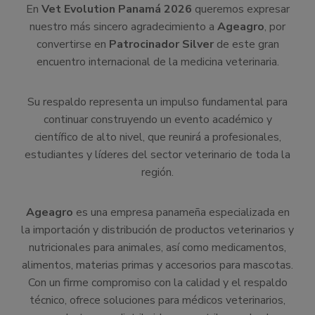
En
Vet Evolution Panamá 2026
queremos expresar
nuestro más sincero agradecimiento a
Ageagro
, por
convertirse en
Patrocinador Silver
de este gran
encuentro internacional de la medicina veterinaria.
Su respaldo representa un impulso fundamental para
continuar construyendo un evento académico y
científico de alto nivel, que reunirá a profesionales,
estudiantes y líderes del sector veterinario de toda la
región.
Ageagro
es una empresa panameña especializada en
la importación y distribución de productos veterinarios y
nutricionales para animales, así como medicamentos,
alimentos, materias primas y accesorios para mascotas.
Con un firme compromiso con la calidad y el respaldo
técnico, ofrece soluciones para médicos veterinarios,