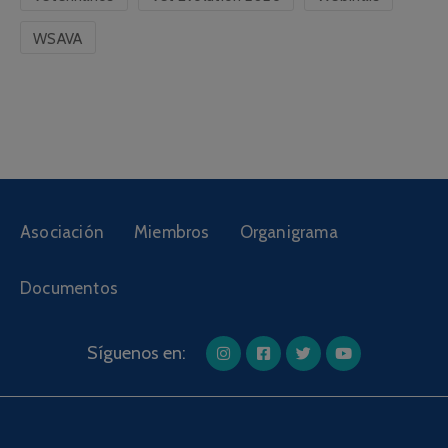
WSAVA
Asociación
Miembros
Organigrama
Documentos
Síguenos en: