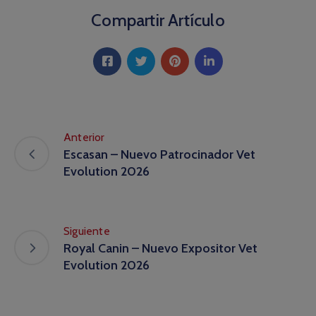
Compartir Artículo
Anterior
Escasan – Nuevo Patrocinador Vet
Evolution 2026
Siguiente
Royal Canin – Nuevo Expositor Vet
Evolution 2026