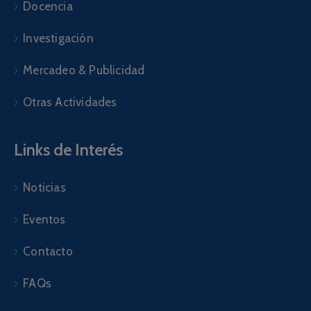
Docencia
Investigación
Mercadeo & Publicidad
Otras Actividades
Links de Interés
Noticias
Eventos
Contacto
FAQs