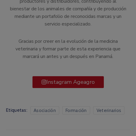
productores y distribuidores, contribuyendo al
bienestar de los animales de compañía y de producción
mediante un portafolio de reconocidas marcas y un
servicio especializado.
Gracias por creer en la evolución de la medicina
veterinaria y formar parte de esta experiencia que
marcará un antes y un después en Panamá.
Instagram Ageagro
Etiquetas:
Asociación
Formación
Veterinarios