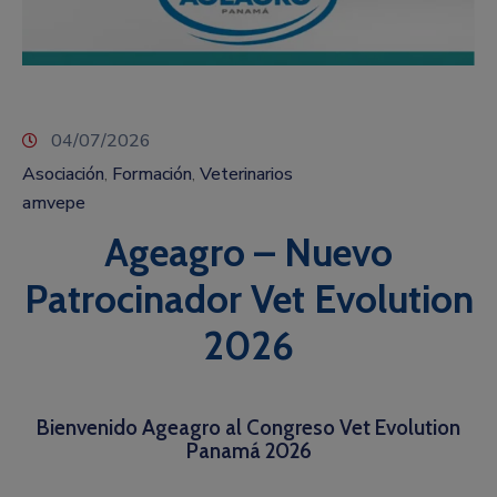
04/07/2026
Asociación
Formación
Veterinarios
‚
‚
amvepe
Ageagro – Nuevo
Patrocinador Vet Evolution
2026
Bienvenido Ageagro al Congreso Vet Evolution
Panamá 2026