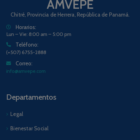
AMVEPE
Chitré, Provincia de Herrera, República de Panamá.
Horarios:
Lun – Vie: 8:00 am – 5:00 pm
Teléfono:
(+507) 6755-2888
Correo:
info@amvepe.com
Departamentos
Legal
Bienestar Social