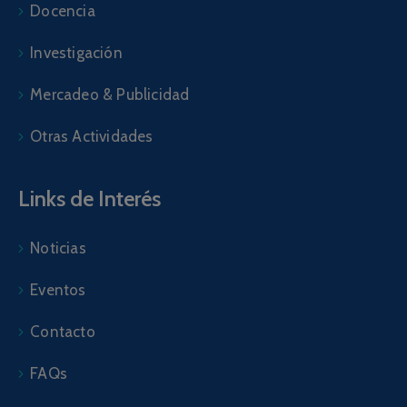
Docencia
Investigación
Mercadeo & Publicidad
Otras Actividades
Links de Interés
Noticias
Eventos
Contacto
FAQs