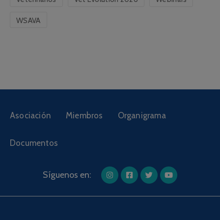
WSAVA
Asociación
Miembros
Organigrama
Documentos
Síguenos en: