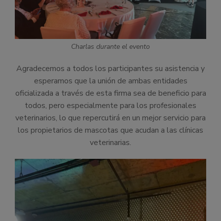
Charlas durante el evento
Agradecemos a todos los participantes su asistencia y
esperamos que la unión de ambas entidades
oficializada a través de esta firma sea de beneficio para
todos, pero especialmente para los profesionales
veterinarios, lo que repercutirá en un mejor servicio para
los propietarios de mascotas que acudan a las clínicas
veterinarias.