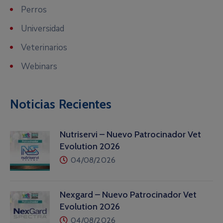
Perros
Universidad
Veterinarios
Webinars
Noticias Recientes
Nutriservi – Nuevo Patrocinador Vet
Evolution 2026
04/08/2026
Nexgard – Nuevo Patrocinador Vet
Evolution 2026
04/08/2026