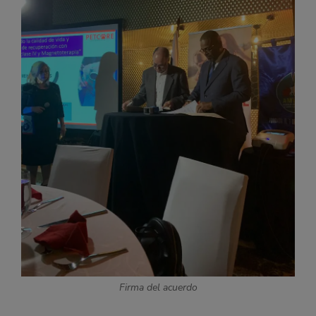
Firma del acuerdo