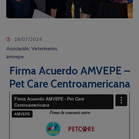
18/07/2024
Asociación
Veterinarios
‚
amvepe
Firma Acuerdo AMVEPE –
Pet Care Centroamericana