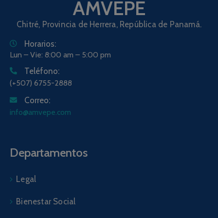
AMVEPE
Chitré, Provincia de Herrera, República de Panamá.
Horarios:
Lun – Vie: 8:00 am – 5:00 pm
Teléfono:
(+507) 6755-2888
Correo:
info@amvepe.com
Departamentos
Legal
Bienestar Social