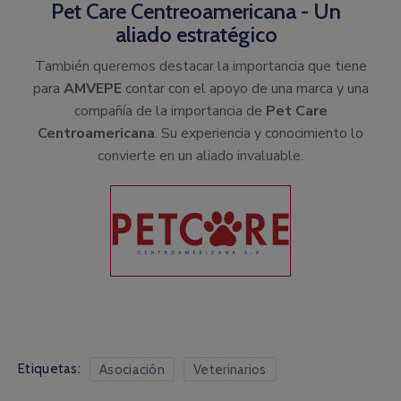
Pet Care Centreoamericana - Un
aliado estratégico
También queremos destacar la importancia que tiene
para
AMVEPE
contar con el apoyo de una marca y una
compañía de la importancia de
Pet Care
Centroamericana
. Su experiencia y conocimiento lo
convierte en un aliado invaluable.
Etiquetas:
Asociación
Veterinarios