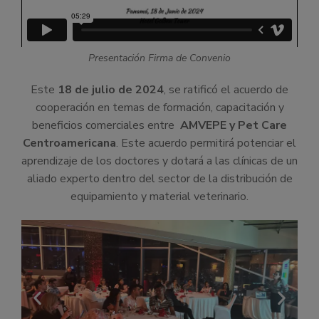
Presentación Firma de Convenio
Este
18 de julio de 2024
, se ratificó el acuerdo de
cooperación en temas de formación, capacitación y
beneficios comerciales entre
AMVEPE y Pet Care
Centroamericana
. Este acuerdo permitirá potenciar el
aprendizaje de los doctores y dotará a las clínicas de un
aliado experto dentro del sector de la distribución de
equipamiento y material veterinario.